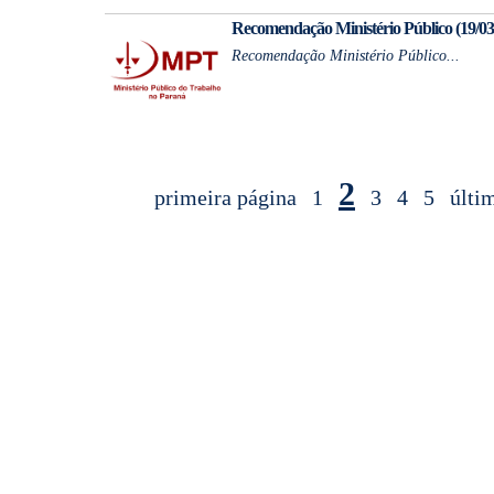
Recomendação Ministério Público (19/03/
Recomendação Ministério Público...
2
primeira página
1
3
4
5
últi