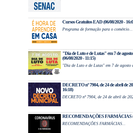
Cursos Gratuitos EAD (06/08/2020 - 16:0
Programa de formação para o comércio...
"Dia de Luto e de Lutas" em 7 de agosto
(06/08/2020 - 11:15)
"Dia de Luto e de Lutas" em 7 de agosto d
DECRETO nº 7904, de 24 de abril de 202
16:18)
DECRETO nº 7904, de 24 de abril de 2020
RECOMENDAÇÕES FARMÁCIAS (06/04
RECOMENDAÇÕES FARMÁCIAS...