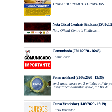
TRABALHO REMOTO GRAVIDAS...
Nota Oficial Centrais Sindicais (15/01/202
Nota Oficial Centrais Sindicais ...
Comunicado (27/11/2020 - 16:46)
Comunicado...
Fome no Brasil (21/09/2020 - 13:36)
em 5 anos, cresce em 3 milhões o nº de p
insegurança alimentar grave, diz IBGE...
Curso Vendedor (11/09/2020 - 16:19)
Curso Vendedor...