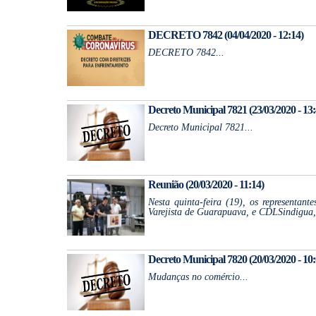
DECRETO 7842 (04/04/2020 - 12:14)
DECRETO 7842...
Decreto Municipal 7821 (23/03/2020 - 13:
Decreto Municipal 7821...
Reunião (20/03/2020 - 11:14)
Nesta quinta-feira (19), os representant
Varejista de Guarapuava, e CDLSindigua,
Decreto Municipal 7820 (20/03/2020 - 10:
Mudanças no comércio...